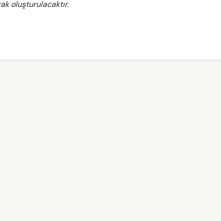
ak oluşturulacaktır.