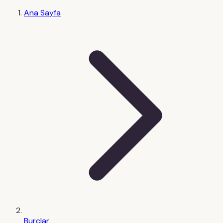
Ana Sayfa
Burçlar