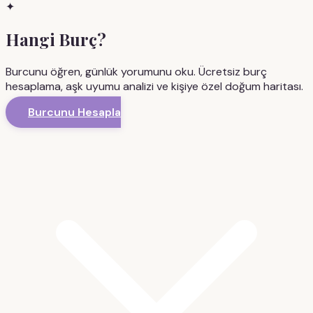
✦
Hangi Burç?
Burcunu öğren, günlük yorumunu oku. Ücretsiz burç
hesaplama, aşk uyumu analizi ve kişiye özel doğum haritası.
Burcunu Hesapla