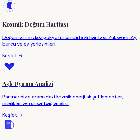
Kozmik Doğum Haritası
Doğum anınızdaki gökyüzünün detaylı haritası. Yükselen, Ay
burcu ve ev yerleşimleri.
Keşfet →
Aşk Uyumu Analizi
Partnerinizle aranızdaki kozmik enerji akışı. Elementler,
nitelikler ve ruhsal bağ analizi.
Keşfet →