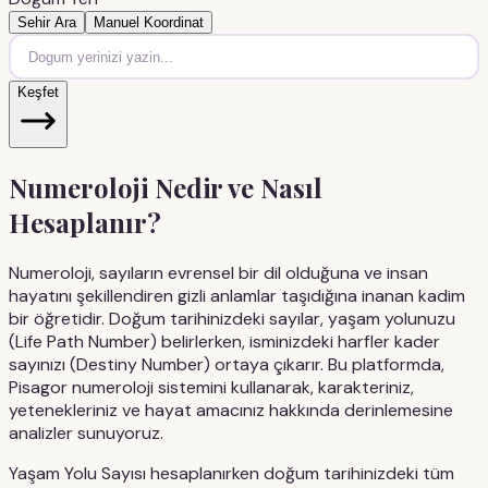
Sehir Ara
Manuel Koordinat
Keşfet
Numeroloji Nedir ve Nasıl
Hesaplanır?
Numeroloji, sayıların evrensel bir dil olduğuna ve insan
hayatını şekillendiren gizli anlamlar taşıdığına inanan kadim
bir öğretidir. Doğum tarihinizdeki sayılar, yaşam yolunuzu
(Life Path Number) belirlerken, isminizdeki harfler kader
sayınızı (Destiny Number) ortaya çıkarır. Bu platformda,
Pisagor numeroloji sistemini kullanarak, karakteriniz,
yetenekleriniz ve hayat amacınız hakkında derinlemesine
analizler sunuyoruz.
Yaşam Yolu Sayısı hesaplanırken doğum tarihinizdeki tüm