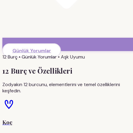
Günlük Yorumlar
12 Burç • Günlük Yorumlar • Aşk Uyumu
12 Burç ve Özellikleri
Zodyakın 12 burcunu, elementlerini ve temel özelliklerini
keşfedin.
Koç