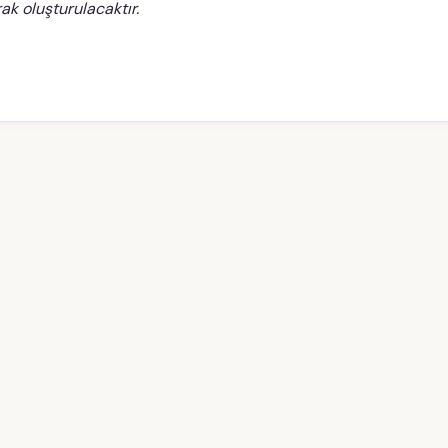
ak oluşturulacaktır.