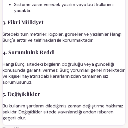
Sisteme zarar verecek yazılım veya bot kullanımı
yasaktır.
3. Fikri Mülkiyet
Sitedeki tüm metinler, logolar, görseller ve yazılımlar Hangi
Burç'a aittir ve telif hakları ile korunmaktadır.
4. Sorumluluk Reddi
Hangi Burç, sitedeki bilgilerin doğruluğu veya güncelliği
konusunda garanti vermez. Burç yorumları genel niteliktedir
ve kişisel hayatınızdaki kararlarınızdan tamamen siz
sorumlusunuz.
5. Değişiklikler
Bu kullanım şartlarını dilediğimiz zaman değiştirme hakkımız
saklıdır. Değişiklikler sitede yayınlandığı andan itibaren
geçerli olur.