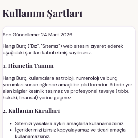
Kullanım Şartları
Son Güncelleme: 24 Mart 2026
Hangi Burç ("Biz", "Sitemiz") web sitesini ziyaret ederek
aşağıdaki şartları kabul etmiş sayılırsınız.
1. Hizmetin Tanımı
Hangi Burç, kullanıcılara astroloji, numeroloji ve burç
yorumları sunan eğlence amaçlı bir platformdur. Sitede yer
alan bilgiler kesinlik taşımaz ve profesyonel tavsiye (tıbbi,
hukuki, finansal) yerine geçmez.
2. Kullanım Kuralları
Sitemizi yasalara aykırı amaçlarla kullanamazsınız.
İçeriklerimizi izinsiz kopyalayamaz ve ticari amaçla
kullanamazsınız.