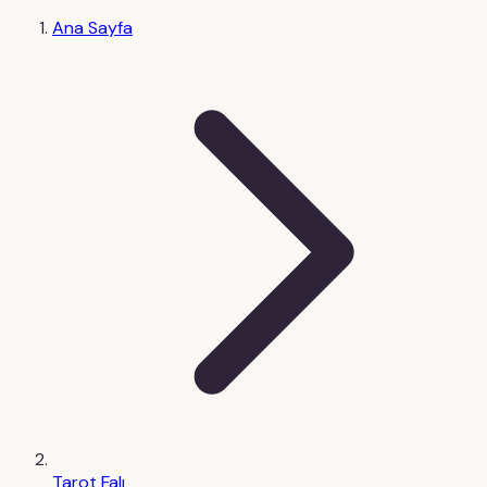
Ana Sayfa
Tarot Falı