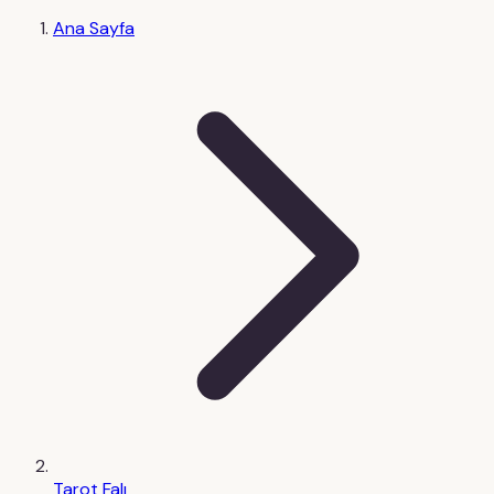
Ana Sayfa
Tarot Falı