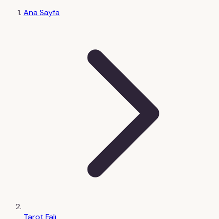
Ana Sayfa
Tarot Falı