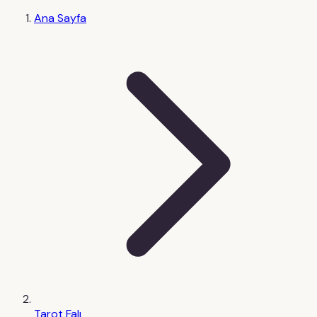
Ana Sayfa
Tarot Falı