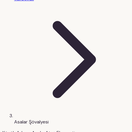
Asalar Şövalyesi