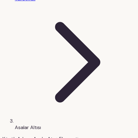
Asalar Altısı