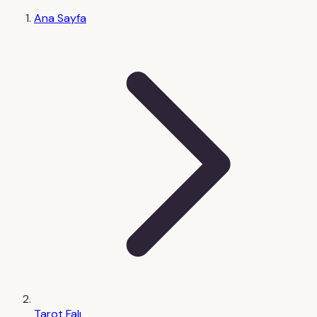
Ana Sayfa
Tarot Falı