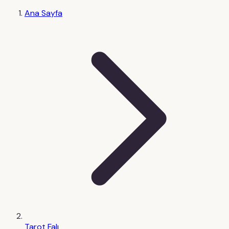
Ana Sayfa
Tarot Falı