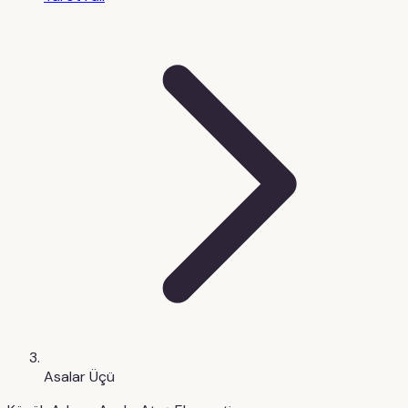
Asalar Üçü