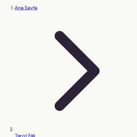
Ana Sayfa
Tarot Falı