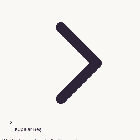
Kupalar Beşi