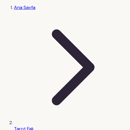
Ana Sayfa
Tarot Falı