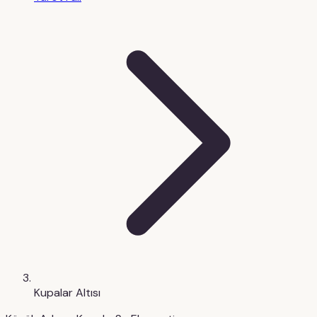
Kupalar Altısı