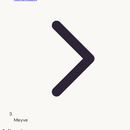
Meyve