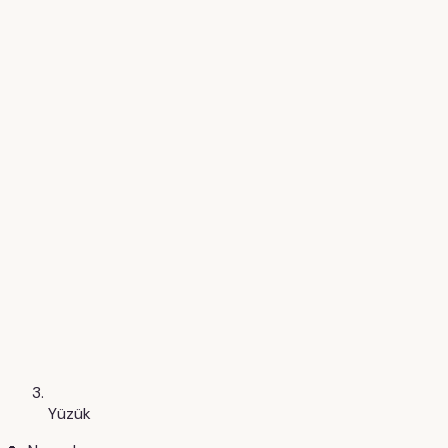
Yüzük