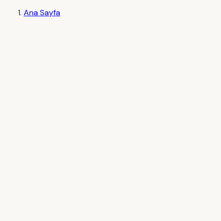
Ana Sayfa