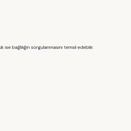
e bağlılığın sorgulanmasını temsil edebilir.