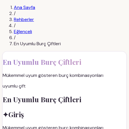
Ana Sayfa
/
Rehberler
/
Eğlenceli
/
En Uyumlu Burç Çiftleri
En Uyumlu Burç Çiftleri
Mükemmel uyum gösteren burç kombinasyonları
uyumlu çift
En Uyumlu Burç Çiftleri
✦
Giriş
Mükemmel uyum gösteren burç kombinasyonları