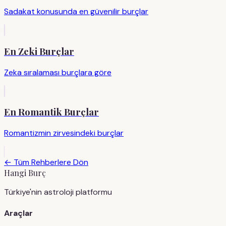
Sadakat konusunda en güvenilir burçlar
En Zeki Burçlar
Zeka sıralaması burçlara göre
En Romantik Burçlar
Romantizmin zirvesindeki burçlar
← Tüm Rehberlere Dön
Hangi Burç
Türkiye'nin astroloji platformu
Araçlar