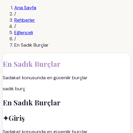
Ana Sayfa
/
Rehberler
/
Eğlenceli
/
En Sadık Burçlar
En Sadık Burçlar
Sadakat konusunda en güvenilir burçlar
sadık burç
En Sadık Burçlar
✦
Giriş
Sadakat konusunda en güvenilir burçlar