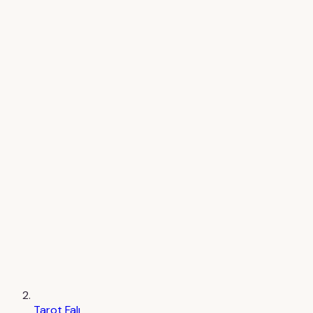
Tarot Falı