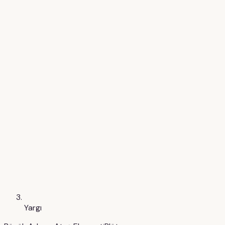
Yargı