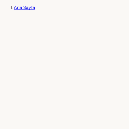
Ana Sayfa