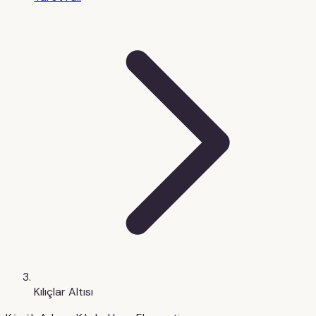
Kılıçlar Altısı