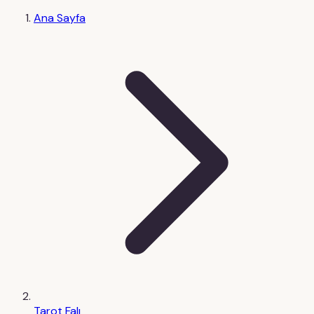
Ana Sayfa
Tarot Falı