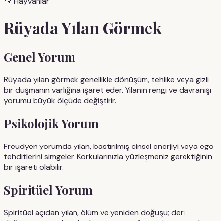
🐾
Hayvanlar
Rüyada
Yılan
Görmek
Genel Yorum
Rüyada yılan görmek genellikle dönüşüm, tehlike veya gizli
bir düşmanın varlığına işaret eder. Yılanın rengi ve davranışı
yorumu büyük ölçüde değiştirir.
Psikolojik Yorum
Freudyen yorumda yılan, bastırılmış cinsel enerjiyi veya ego
tehditlerini simgeler. Korkularınızla yüzleşmeniz gerektiğinin
bir işareti olabilir.
Spiritüel Yorum
Spiritüel açıdan yılan, ölüm ve yeniden doğuşu; deri