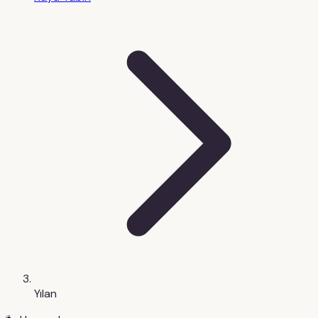
Yılan