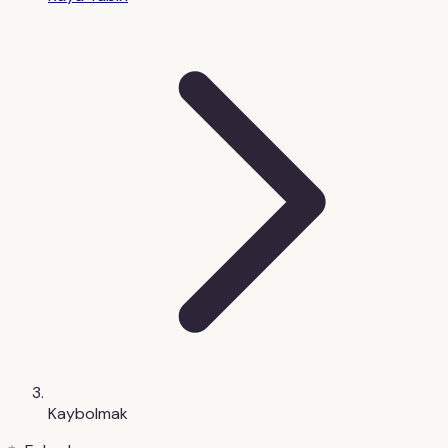
Kaybolmak