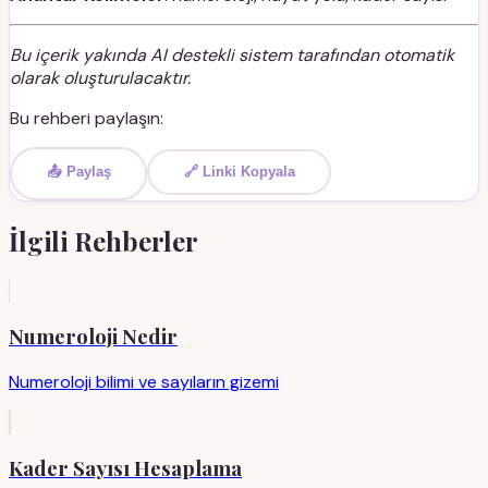
Bu içerik yakında AI destekli sistem tarafından otomatik
olarak oluşturulacaktır.
Bu rehberi paylaşın:
📤 Paylaş
🔗 Linki Kopyala
İlgili Rehberler
Numeroloji Nedir
Numeroloji bilimi ve sayıların gizemi
Kader Sayısı Hesaplama