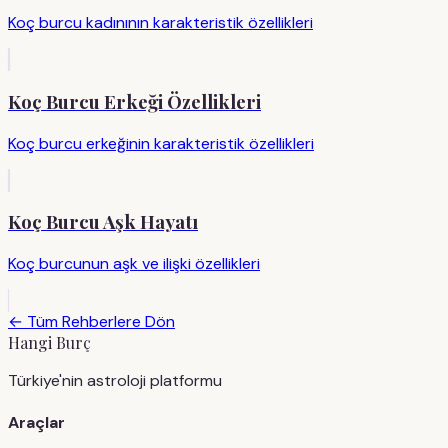
Koç burcu kadınının karakteristik özellikleri
Koç Burcu Erkeği Özellikleri
Koç burcu erkeğinin karakteristik özellikleri
Koç Burcu Aşk Hayatı
Koç burcunun aşk ve ilişki özellikleri
← Tüm Rehberlere Dön
Hangi Burç
Türkiye'nin astroloji platformu
Araçlar