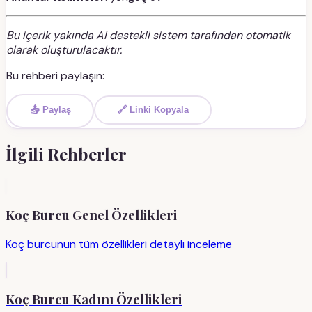
Bu içerik yakında AI destekli sistem tarafından otomatik
olarak oluşturulacaktır.
Bu rehberi paylaşın:
📤 Paylaş
🔗 Linki Kopyala
İlgili Rehberler
Koç Burcu Genel Özellikleri
Koç burcunun tüm özellikleri detaylı inceleme
Koç Burcu Kadını Özellikleri