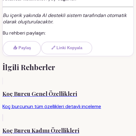
Bu içerik yakında AI destekli sistem tarafından otomatik
olarak oluşturulacaktır.
Bu rehberi paylaşın:
📤 Paylaş
🔗 Linki Kopyala
İlgili Rehberler
Koç Burcu Genel Özellikleri
Koç burcunun tüm özellikleri detaylı inceleme
Koç Burcu Kadını Özellikleri