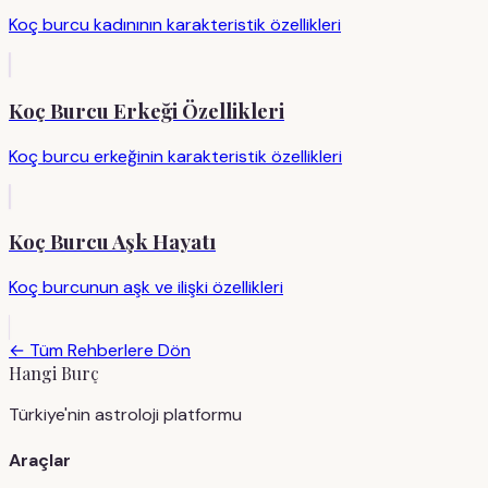
Koç burcu kadınının karakteristik özellikleri
Koç Burcu Erkeği Özellikleri
Koç burcu erkeğinin karakteristik özellikleri
Koç Burcu Aşk Hayatı
Koç burcunun aşk ve ilişki özellikleri
← Tüm Rehberlere Dön
Hangi Burç
Türkiye'nin astroloji platformu
Araçlar