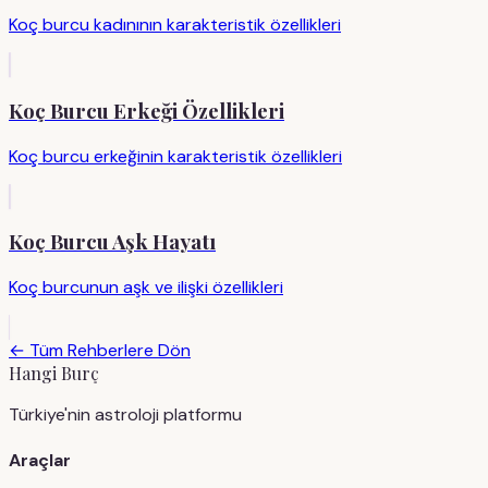
Koç burcu kadınının karakteristik özellikleri
Koç Burcu Erkeği Özellikleri
Koç burcu erkeğinin karakteristik özellikleri
Koç Burcu Aşk Hayatı
Koç burcunun aşk ve ilişki özellikleri
← Tüm Rehberlere Dön
Hangi Burç
Türkiye'nin astroloji platformu
Araçlar