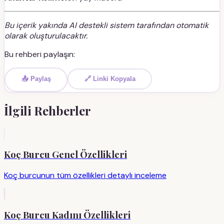
Bu içerik yakında AI destekli sistem tarafından otomatik
olarak oluşturulacaktır.
Bu rehberi paylaşın:
📤 Paylaş
🔗 Linki Kopyala
İlgili Rehberler
Koç Burcu Genel Özellikleri
Koç burcunun tüm özellikleri detaylı inceleme
Koç Burcu Kadını Özellikleri