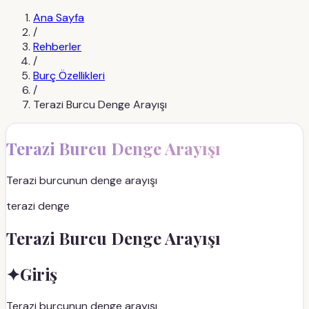
Ana Sayfa
/
Rehberler
/
Burç Özellikleri
/
Terazi Burcu Denge Arayışı
Terazi Burcu Denge Arayışı
Terazi burcunun denge arayışı
terazi denge
Terazi Burcu Denge Arayışı
✦
Giriş
Terazi burcunun denge arayışı