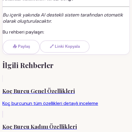
Bu içerik yakında AI destekli sistem tarafından otomatik
olarak oluşturulacaktır.
Bu rehberi paylaşın:
📤 Paylaş
🔗 Linki Kopyala
İlgili Rehberler
Koç Burcu Genel Özellikleri
Koç burcunun tüm özellikleri detaylı inceleme
Koç Burcu Kadını Özellikleri