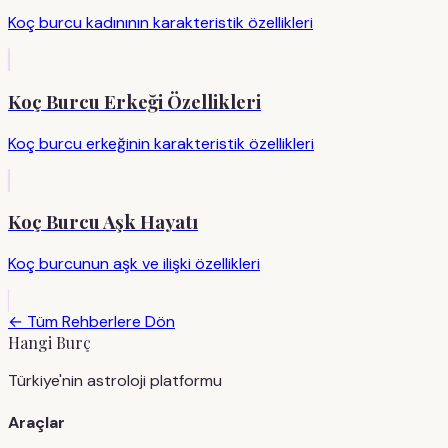
Koç burcu kadınının karakteristik özellikleri
Koç Burcu Erkeği Özellikleri
Koç burcu erkeğinin karakteristik özellikleri
Koç Burcu Aşk Hayatı
Koç burcunun aşk ve ilişki özellikleri
← Tüm Rehberlere Dön
Hangi Burç
Türkiye'nin astroloji platformu
Araçlar