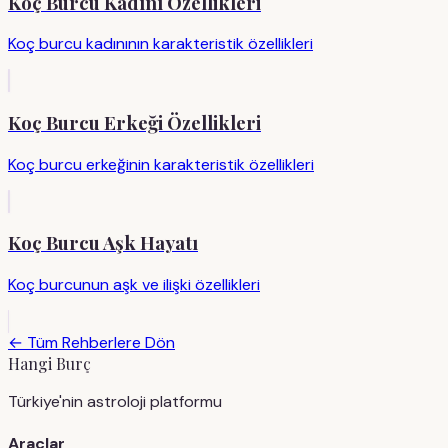
Koç Burcu Kadını Özellikleri
Koç burcu kadınının karakteristik özellikleri
Koç Burcu Erkeği Özellikleri
Koç burcu erkeğinin karakteristik özellikleri
Koç Burcu Aşk Hayatı
Koç burcunun aşk ve ilişki özellikleri
← Tüm Rehberlere Dön
Hangi Burç
Türkiye'nin astroloji platformu
Araçlar