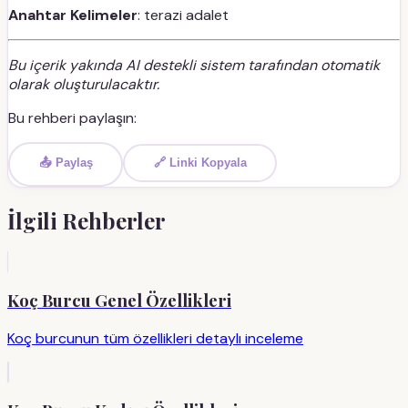
Anahtar Kelimeler
: terazi adalet
Bu içerik yakında AI destekli sistem tarafından otomatik
olarak oluşturulacaktır.
Bu rehberi paylaşın:
📤 Paylaş
🔗 Linki Kopyala
İlgili Rehberler
Koç Burcu Genel Özellikleri
Koç burcunun tüm özellikleri detaylı inceleme