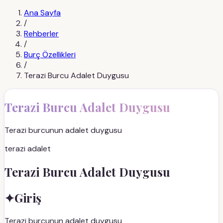
Ana Sayfa
/
Rehberler
/
Burç Özellikleri
/
Terazi Burcu Adalet Duygusu
Terazi Burcu Adalet Duygusu
Terazi burcunun adalet duygusu
terazi adalet
Terazi Burcu Adalet Duygusu
✦
Giriş
Terazi burcunun adalet duygusu