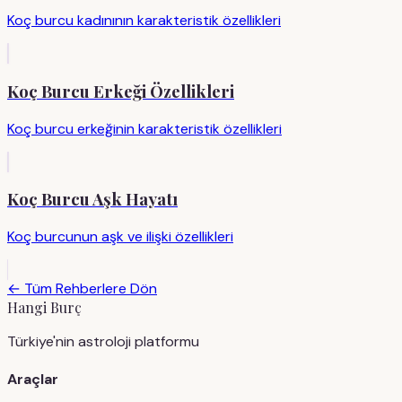
Koç burcu kadınının karakteristik özellikleri
Koç Burcu Erkeği Özellikleri
Koç burcu erkeğinin karakteristik özellikleri
Koç Burcu Aşk Hayatı
Koç burcunun aşk ve ilişki özellikleri
← Tüm Rehberlere Dön
Hangi Burç
Türkiye'nin astroloji platformu
Araçlar