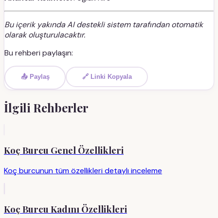
Bu içerik yakında AI destekli sistem tarafından otomatik
olarak oluşturulacaktır.
Bu rehberi paylaşın:
📤 Paylaş
🔗 Linki Kopyala
İlgili Rehberler
Koç Burcu Genel Özellikleri
Koç burcunun tüm özellikleri detaylı inceleme
Koç Burcu Kadını Özellikleri