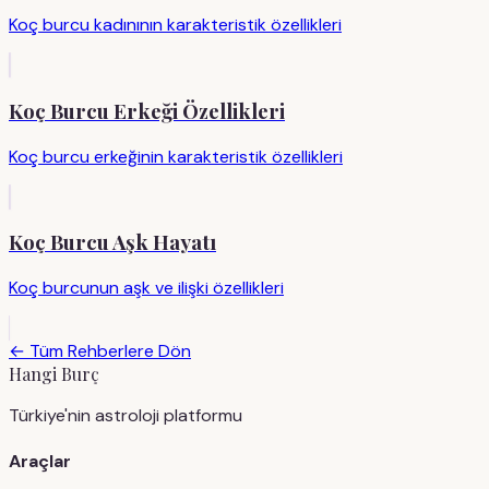
Koç burcu kadınının karakteristik özellikleri
Koç Burcu Erkeği Özellikleri
Koç burcu erkeğinin karakteristik özellikleri
Koç Burcu Aşk Hayatı
Koç burcunun aşk ve ilişki özellikleri
← Tüm Rehberlere Dön
Hangi Burç
Türkiye'nin astroloji platformu
Araçlar