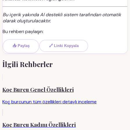
Bu içerik yakında AI destekli sistem tarafından otomatik
olarak oluşturulacaktır.
Bu rehberi paylaşın:
📤 Paylaş
🔗 Linki Kopyala
İlgili Rehberler
Koç Burcu Genel Özellikleri
Koç burcunun tüm özellikleri detaylı inceleme
Koç Burcu Kadını Özellikleri