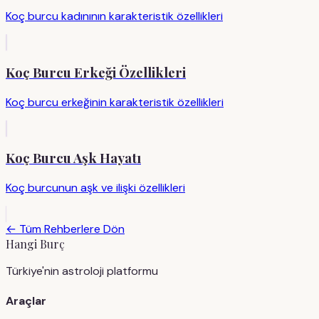
Koç burcu kadınının karakteristik özellikleri
Koç Burcu Erkeği Özellikleri
Koç burcu erkeğinin karakteristik özellikleri
Koç Burcu Aşk Hayatı
Koç burcunun aşk ve ilişki özellikleri
← Tüm Rehberlere Dön
Hangi Burç
Türkiye'nin astroloji platformu
Araçlar