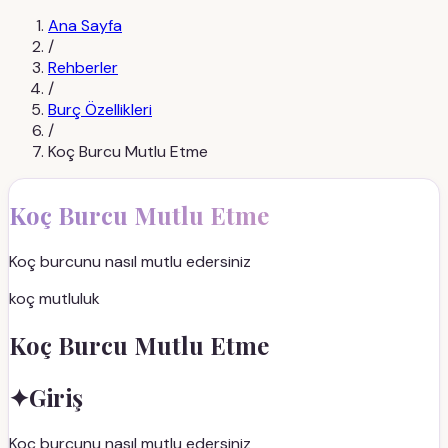
Ana Sayfa
/
Rehberler
/
Burç Özellikleri
/
Koç Burcu Mutlu Etme
Koç Burcu Mutlu Etme
Koç burcunu nasıl mutlu edersiniz
koç mutluluk
Koç Burcu Mutlu Etme
✦
Giriş
Koç burcunu nasıl mutlu edersiniz