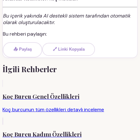
Bu içerik yakında AI destekli sistem tarafından otomatik
olarak oluşturulacaktır.
Bu rehberi paylaşın:
📤 Paylaş
🔗 Linki Kopyala
İlgili Rehberler
Koç Burcu Genel Özellikleri
Koç burcunun tüm özellikleri detaylı inceleme
Koç Burcu Kadını Özellikleri