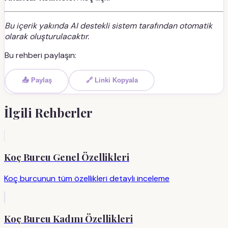
Bu içerik yakında AI destekli sistem tarafından otomatik
olarak oluşturulacaktır.
Bu rehberi paylaşın:
📤 Paylaş
🔗 Linki Kopyala
İlgili Rehberler
Koç Burcu Genel Özellikleri
Koç burcunun tüm özellikleri detaylı inceleme
Koç Burcu Kadını Özellikleri