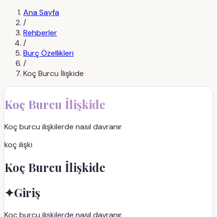
Ana Sayfa
/
Rehberler
/
Burç Özellikleri
/
Koç Burcu İlişkide
Koç Burcu İlişkide
Koç burcu ilişkilerde nasıl davranır
koç ilişki
Koç Burcu İlişkide
✦
Giriş
Koç burcu ilişkilerde nasıl davranır