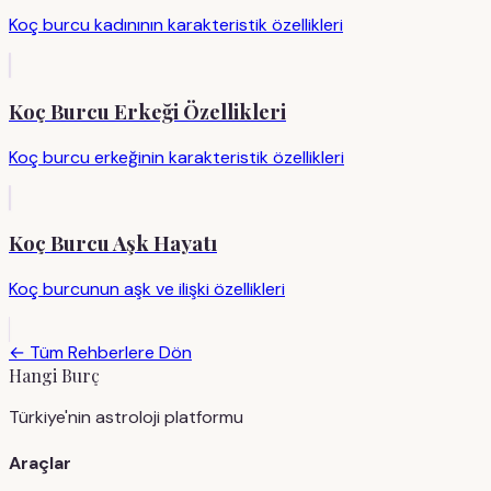
Koç burcu kadınının karakteristik özellikleri
Koç Burcu Erkeği Özellikleri
Koç burcu erkeğinin karakteristik özellikleri
Koç Burcu Aşk Hayatı
Koç burcunun aşk ve ilişki özellikleri
← Tüm Rehberlere Dön
Hangi Burç
Türkiye'nin astroloji platformu
Araçlar