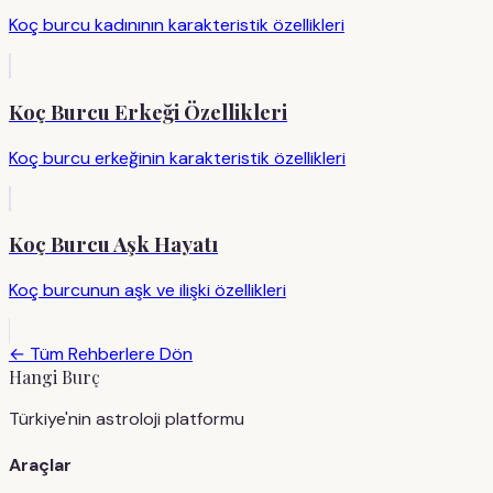
Koç burcu kadınının karakteristik özellikleri
Koç Burcu Erkeği Özellikleri
Koç burcu erkeğinin karakteristik özellikleri
Koç Burcu Aşk Hayatı
Koç burcunun aşk ve ilişki özellikleri
← Tüm Rehberlere Dön
Hangi Burç
Türkiye'nin astroloji platformu
Araçlar