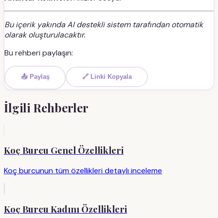
Bu içerik yakında AI destekli sistem tarafından otomatik
olarak oluşturulacaktır.
Bu rehberi paylaşın:
📤 Paylaş
🔗 Linki Kopyala
İlgili Rehberler
Koç Burcu Genel Özellikleri
Koç burcunun tüm özellikleri detaylı inceleme
Koç Burcu Kadını Özellikleri