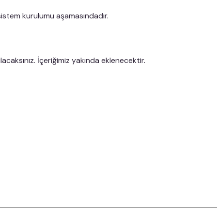
 sistem kurulumu aşamasındadır.
lacaksınız. İçeriğimiz yakında eklenecektir.