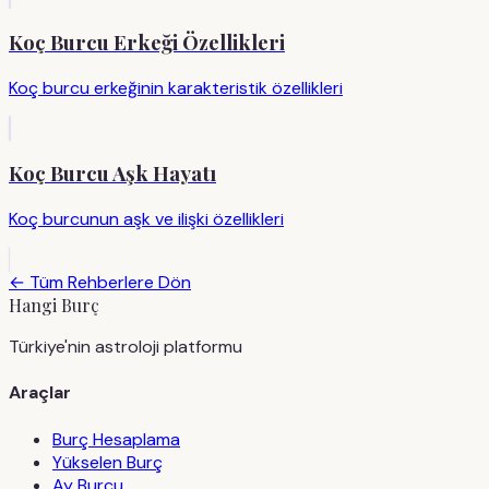
Koç Burcu Erkeği Özellikleri
Koç burcu erkeğinin karakteristik özellikleri
Koç Burcu Aşk Hayatı
Koç burcunun aşk ve ilişki özellikleri
← Tüm Rehberlere Dön
Hangi Burç
Türkiye'nin astroloji platformu
Araçlar
Burç Hesaplama
Yükselen Burç
Ay Burcu