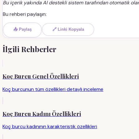
Bu içerik yakında AI destekli sistem tarafından otomatik olar
Bu rehberi paylaşın:
📤 Paylaş
🔗 Linki Kopyala
İlgili Rehberler
Koç Burcu Genel Özellikleri
Koç burcunun tüm özellikleri detaylı inceleme
Koç Burcu Kadını Özellikleri
Koç burcu kadınının karakteristik özellikleri