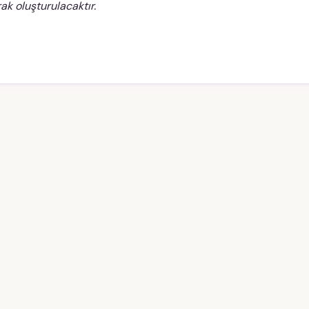
ak oluşturulacaktır.