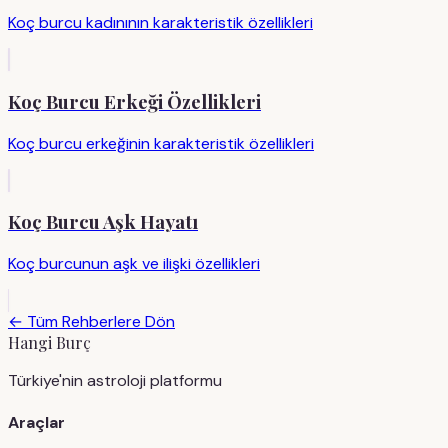
Koç burcu kadınının karakteristik özellikleri
Koç Burcu Erkeği Özellikleri
Koç burcu erkeğinin karakteristik özellikleri
Koç Burcu Aşk Hayatı
Koç burcunun aşk ve ilişki özellikleri
← Tüm Rehberlere Dön
Hangi Burç
Türkiye'nin astroloji platformu
Araçlar