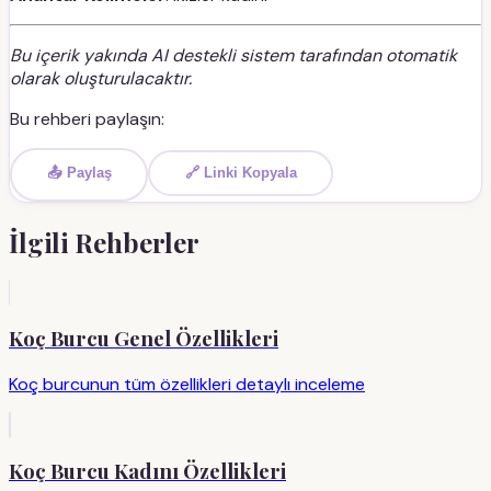
Bu içerik yakında AI destekli sistem tarafından otomatik
olarak oluşturulacaktır.
Bu rehberi paylaşın:
📤 Paylaş
🔗 Linki Kopyala
İlgili Rehberler
Koç Burcu Genel Özellikleri
Koç burcunun tüm özellikleri detaylı inceleme
Koç Burcu Kadını Özellikleri