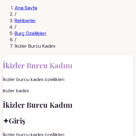
Ana Sayfa
/
Rehberler
/
Burç Özellikleri
/
İkizler Burcu Kadını
İkizler Burcu Kadını
İkizler burcu kadını özellikleri
ikizler kadını
İkizler Burcu Kadını
✦
Giriş
İkizler burcu kadını özellikleri