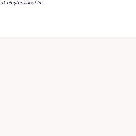
ak oluşturulacaktır.