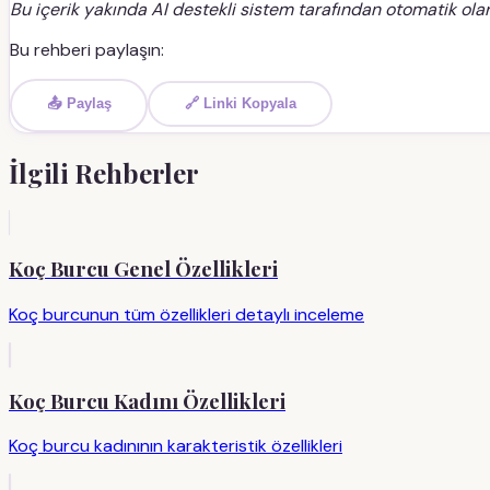
Bu içerik yakında AI destekli sistem tarafından otomatik olar
Bu rehberi paylaşın:
📤 Paylaş
🔗 Linki Kopyala
İlgili Rehberler
Koç Burcu Genel Özellikleri
Koç burcunun tüm özellikleri detaylı inceleme
Koç Burcu Kadını Özellikleri
Koç burcu kadınının karakteristik özellikleri