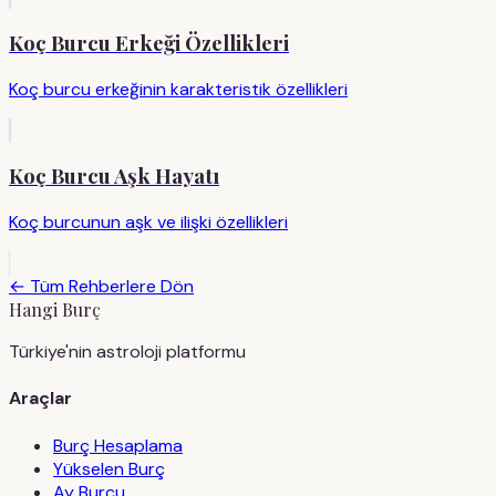
Koç Burcu Erkeği Özellikleri
Koç burcu erkeğinin karakteristik özellikleri
Koç Burcu Aşk Hayatı
Koç burcunun aşk ve ilişki özellikleri
← Tüm Rehberlere Dön
Hangi Burç
Türkiye'nin astroloji platformu
Araçlar
Burç Hesaplama
Yükselen Burç
Ay Burcu