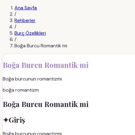
Ana Sayfa
/
Rehberler
/
Burç Özellikleri
/
Boğa Burcu Romantik mi
Boğa Burcu Romantik mi
Boğa burcunun romantizmi
boğa romantizm
Boğa Burcu Romantik mi
✦
Giriş
Boğa burcunun romantizmi