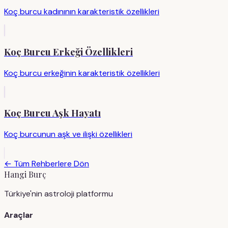
Koç burcu kadınının karakteristik özellikleri
Koç Burcu Erkeği Özellikleri
Koç burcu erkeğinin karakteristik özellikleri
Koç Burcu Aşk Hayatı
Koç burcunun aşk ve ilişki özellikleri
← Tüm Rehberlere Dön
Hangi Burç
Türkiye'nin astroloji platformu
Araçlar