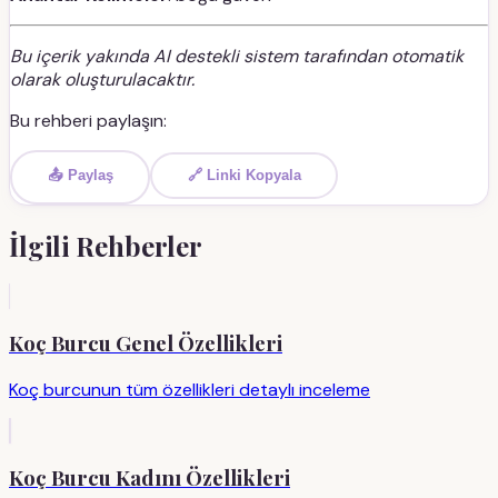
Bu içerik yakında AI destekli sistem tarafından otomatik
olarak oluşturulacaktır.
Bu rehberi paylaşın:
📤 Paylaş
🔗 Linki Kopyala
İlgili Rehberler
Koç Burcu Genel Özellikleri
Koç burcunun tüm özellikleri detaylı inceleme
Koç Burcu Kadını Özellikleri