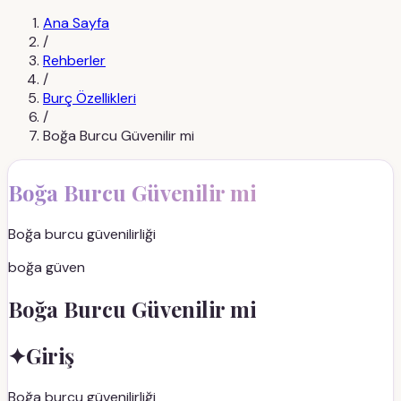
Ana Sayfa
/
Rehberler
/
Burç Özellikleri
/
Boğa Burcu Güvenilir mi
Boğa Burcu Güvenilir mi
Boğa burcu güvenilirliği
boğa güven
Boğa Burcu Güvenilir mi
✦
Giriş
Boğa burcu güvenilirliği