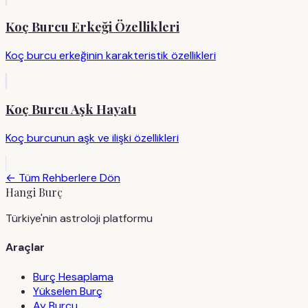
Koç Burcu Erkeği Özellikleri
Koç burcu erkeğinin karakteristik özellikleri
Koç Burcu Aşk Hayatı
Koç burcunun aşk ve ilişki özellikleri
← Tüm Rehberlere Dön
Hangi Burç
Türkiye'nin astroloji platformu
Araçlar
Burç Hesaplama
Yükselen Burç
Ay Burcu