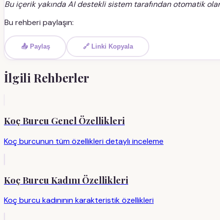
Bu içerik yakında AI destekli sistem tarafından otomatik olar
Bu rehberi paylaşın:
📤 Paylaş
🔗 Linki Kopyala
İlgili Rehberler
Koç Burcu Genel Özellikleri
Koç burcunun tüm özellikleri detaylı inceleme
Koç Burcu Kadını Özellikleri
Koç burcu kadınının karakteristik özellikleri