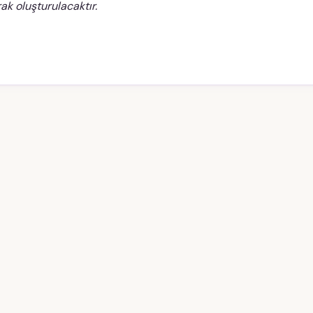
ak oluşturulacaktır.