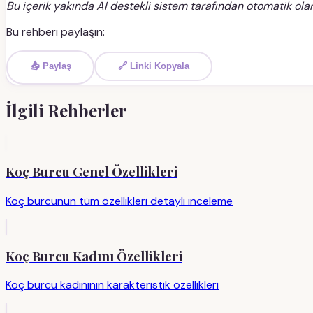
Bu içerik yakında AI destekli sistem tarafından otomatik olar
Bu rehberi paylaşın:
📤 Paylaş
🔗 Linki Kopyala
İlgili Rehberler
Koç Burcu Genel Özellikleri
Koç burcunun tüm özellikleri detaylı inceleme
Koç Burcu Kadını Özellikleri
Koç burcu kadınının karakteristik özellikleri