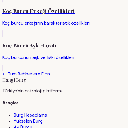
Koç Burcu Erkeği Özellikleri
Koç burcu erkeğinin karakteristik özellikleri
Koç Burcu Aşk Hayatı
Koç burcunun aşk ve ilişki özellikleri
← Tüm Rehberlere Dön
Hangi Burç
Türkiye'nin astroloji platformu
Araçlar
Burç Hesaplama
Yükselen Burç
Ay Burcu