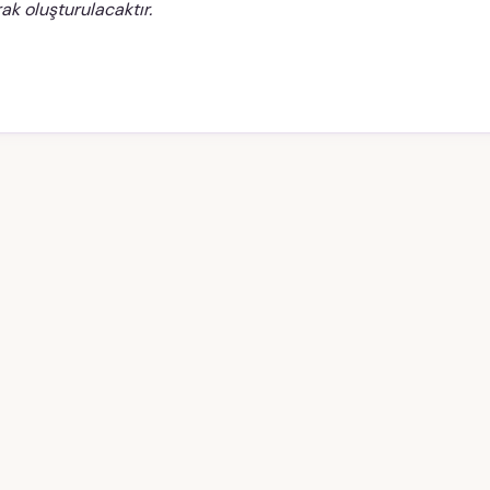
ak oluşturulacaktır.