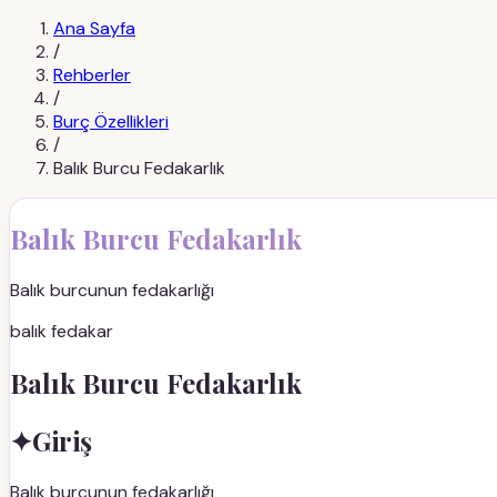
Ana Sayfa
/
Rehberler
/
Burç Özellikleri
/
Balık Burcu Fedakarlık
Balık Burcu Fedakarlık
Balık burcunun fedakarlığı
balık fedakar
Balık Burcu Fedakarlık
✦
Giriş
Balık burcunun fedakarlığı