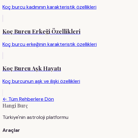
Koç burcu kadınının karakteristik özellikleri
Koç Burcu Erkeği Özellikleri
Koç burcu erkeğinin karakteristik özellikleri
Koç Burcu Aşk Hayatı
Koç burcunun aşk ve ilişki özellikleri
← Tüm Rehberlere Dön
Hangi Burç
Türkiye'nin astroloji platformu
Araçlar