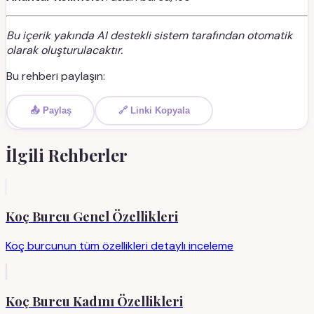
Bu içerik yakında AI destekli sistem tarafından otomatik
olarak oluşturulacaktır.
Bu rehberi paylaşın:
📤 Paylaş
🔗 Linki Kopyala
İlgili Rehberler
Koç Burcu Genel Özellikleri
Koç burcunun tüm özellikleri detaylı inceleme
Koç Burcu Kadını Özellikleri