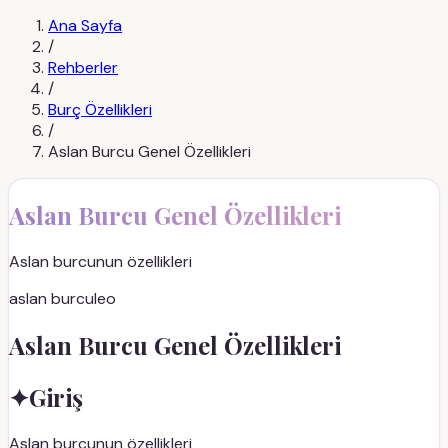
Ana Sayfa
/
Rehberler
/
Burç Özellikleri
/
Aslan Burcu Genel Özellikleri
Aslan Burcu Genel Özellikleri
Aslan burcunun özellikleri
aslan burcu
leo
Aslan Burcu Genel Özellikleri
✦
Giriş
Aslan burcunun özellikleri