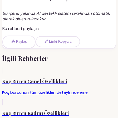
Bu içerik yakında AI destekli sistem tarafından otomatik
olarak oluşturulacaktır.
Bu rehberi paylaşın:
📤 Paylaş
🔗 Linki Kopyala
İlgili Rehberler
Koç Burcu Genel Özellikleri
Koç burcunun tüm özellikleri detaylı inceleme
Koç Burcu Kadını Özellikleri