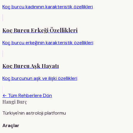
Koç burcu kadınının karakteristik özellikleri
Koç Burcu Erkeği Özellikleri
Koç burcu erkeğinin karakteristik özellikleri
Koç Burcu Aşk Hayatı
Koç burcunun aşk ve ilişki özellikleri
← Tüm Rehberlere Dön
Hangi Burç
Türkiye'nin astroloji platformu
Araçlar