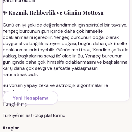
yardımcı olabilir.
✨ Kozmik Rehberlik ve Günün Mottosu
Günü en iyi şekilde değerlendirmek için spiritüel bir tavsiye,
Yengeç burcunun gün içinde daha çok himselfe
odaklanmasını içerebilir. Yengeç burcunun doğal olarak
duygusal ve bağlılık isteyen doğası, bugün daha çok itselfe
odaklanmasını isteyebilir. Günün mottosu, 'Kendine şefkatle
yaklaş, başkalarına sevgi ile' olabilir. Bu, Yengeç burcunun
gün içinde daha çok himselfe odaklanmasını ve başkalarına
karşı daha çok sevgi ve şefkatle yaklaşmasını
hatırlatmaktadır.
Bu yorum yapay zeka ve astrolojik algoritmalar ile
hazırlanmıştır.
Yeni Hesaplama
Hangi Burç
Türkiye'nin astroloji platformu
Araçlar