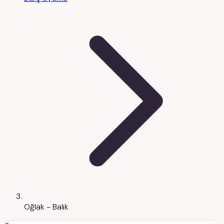
Oğlak - Balık