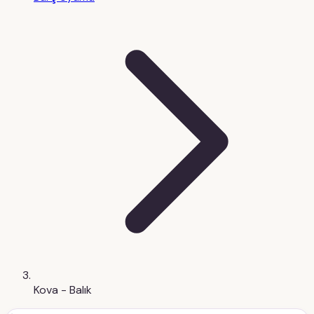
Kova - Balık