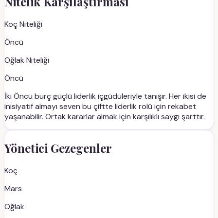
Nitelik Karşılaştırması
Koç
Niteliği
Öncü
Oğlak
Niteliği
Öncü
İki Öncü burç güçlü liderlik içgüdüleriyle tanışır. Her ikisi de
inisiyatif almayı seven bu çiftte liderlik rolü için rekabet
yaşanabilir. Ortak kararlar almak için karşılıklı saygı şarttır.
Yönetici Gezegenler
Koç
Mars
Oğlak