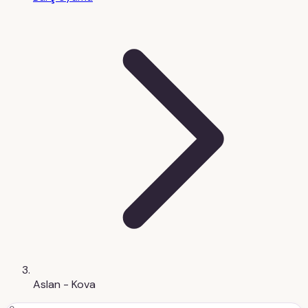
Aslan - Kova