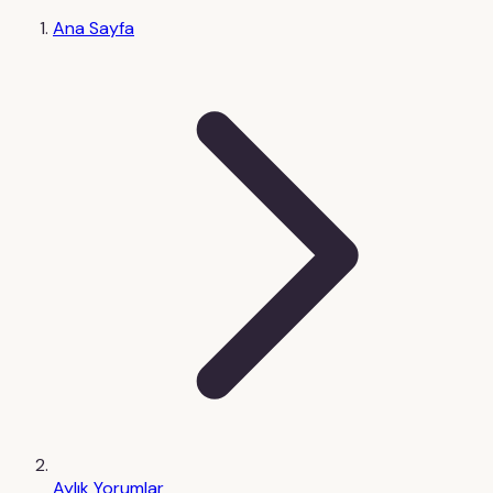
Ana Sayfa
Aylık Yorumlar