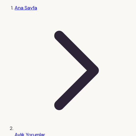
Ana Sayfa
Aylık Yorumlar